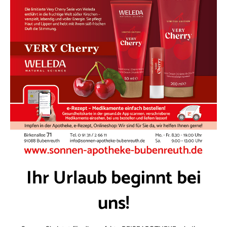
Ihr Urlaub beginnt bei
uns!