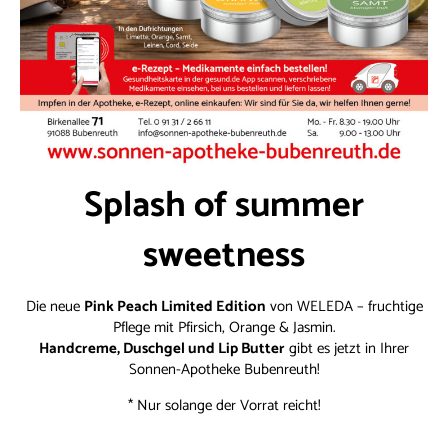
Splash of summer
sweetness
Die neue
Pink Peach Limited Edition
von WELEDA – fruchtige
Pflege mit Pfirsich, Orange & Jasmin.
Handcreme, Duschgel und Lip Butter
gibt es jetzt in Ihrer
Sonnen-Apotheke Bubenreuth!
* Nur solange der Vorrat reicht!