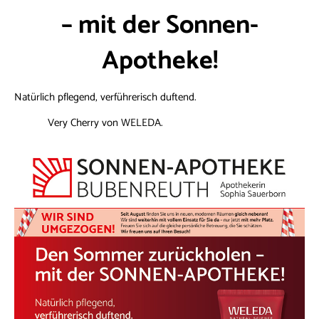
– mit der Sonnen-
Apotheke!
Natürlich pflegend, verführerisch duftend.
Very Cherry von WELEDA.