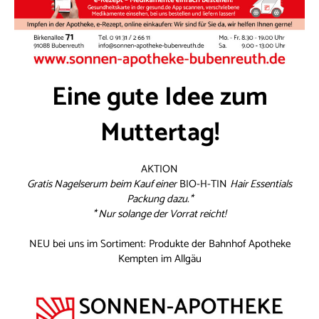
Eine gute Idee zum
Muttertag!
AKTION
Gratis Nagelserum
beim Kauf einer
BIO-H-TIN
Hair Essentials
Packung dazu.*
* Nur solange der Vorrat reicht!
NEU bei uns im Sortiment: Produkte der Bahnhof Apotheke
Kempten im Allgäu