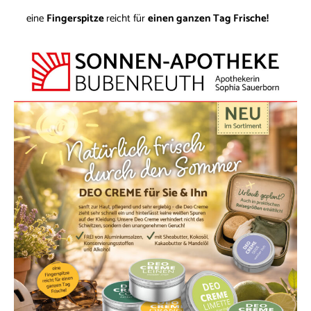
eine
Fingerspitze
reicht für
einen ganzen Tag Frische!