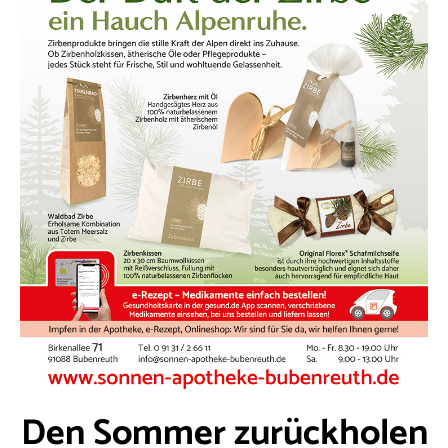
Den Sommer zurückholen