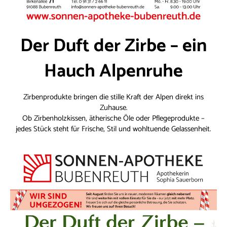
Der Duft der Zirbe – ein
Hauch Alpenruhe
Zirbenprodukte bringen die stille Kraft der Alpen direkt ins
Zuhause.
Ob Zirbenholzkissen, ätherische Öle oder Pflegeprodukte –
jedes Stück steht für Frische, Stil und wohltuende Gelassenheit.