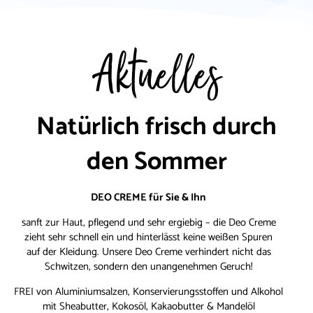
Aktuelles
Natürlich frisch durch
den Sommer
DEO CREME für Sie & Ihn
sanft zur Haut, pflegend und sehr ergiebig – die Deo Creme
zieht sehr schnell ein und hinterlässt keine weißen Spuren
auf der Kleidung. Unsere Deo Creme verhindert nicht das
Schwitzen, sondern den unangenehmen Geruch!
FREI von Aluminiumsalzen, Konservierungsstoffen und Alkohol
mit Sheabutter, Kokosöl, Kakaobutter & Mandelöl