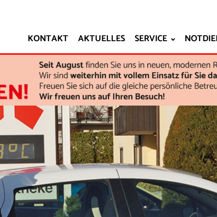
KONTAKT
AKTUELLES
SERVICE
NOTDIE