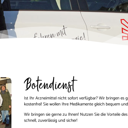
Botendienst
Ist Ihr Arzneimittel nicht sofort verfügbar? Wir bringen es 
kostenfrei! Sie wollen Ihre Medikamente gleich bequem und
Wir bringen sie gerne zu Ihnen! Nutzen Sie die Vorteile de
schnell, zuverlässig und sicher!