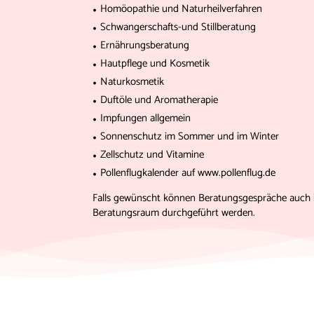
Homöopathie und Naturheilverfahren
Schwangerschafts-und Stillberatung
Ernährungsberatung
Hautpflege und Kosmetik
Naturkosmetik
Duftöle und Aromatherapie
Impfungen allgemein
Sonnenschutz im Sommer und im Winter
Zellschutz und Vitamine
Pollenflugkalender auf www.pollenflug.de
Falls gewünscht können Beratungsgespräche auch 
Beratungsraum durchgeführt werden.