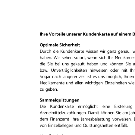
Ihre Vorteile unserer Kundenkarte auf einem Bl
Optimale Sicherheit
Durch die Kundenkarte wissen wir ganz genau, w
haben. Wir sehen sofort, wenn sich Ihr Medikament
die Sie bei uns gekauft haben und können Sie a
bzw. Unverträglichkeiten hinweisen oder mit Ih
Sogar nach längerer Zeit ist es uns möglich, Ihne
Medikamente und allen wichtigen Einzelheiten wie 
zu geben.
Sammelquittungen
Die Kundenkarte ermöglicht eine Erstellun
Arzneimittelzuzahlungen. Damit können Sie am Jah
dem Finanzamt Ihre Jahresbelastung vorweisen
von Einzelbelegen und Quittungsheften entfällt.