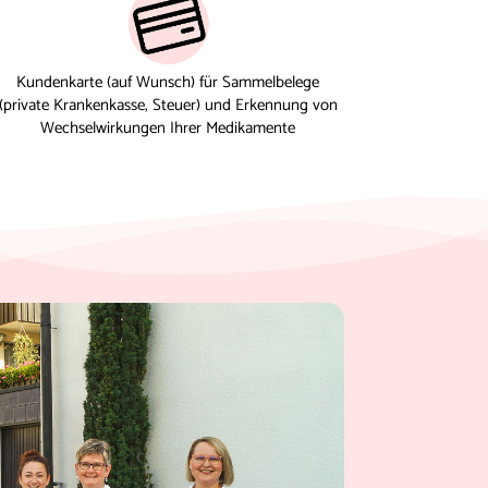
Kundenkarte (auf Wunsch) für Sammelbelege
(private Krankenkasse, Steuer) und Erkennung von
Wechselwirkungen Ihrer Medikamente