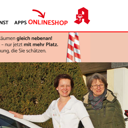
ONLINESHOP
NST
APPS