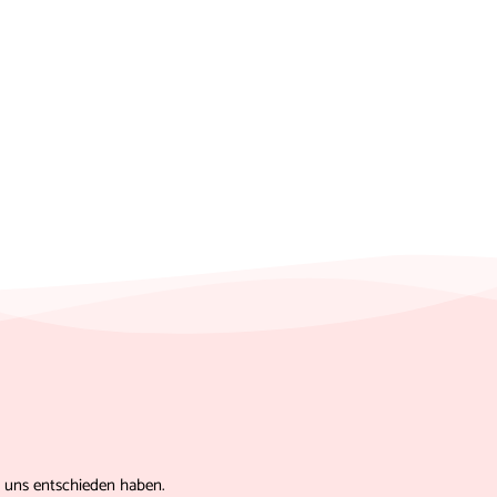
r uns entschieden haben.