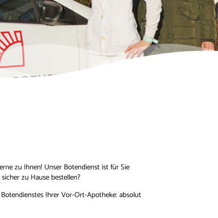
gerne zu Ihnen! Unser Botendienst ist für Sie
 sicher zu Hause bestellen?
s Botendienstes Ihrer Vor-Ort-Apotheke: absolut