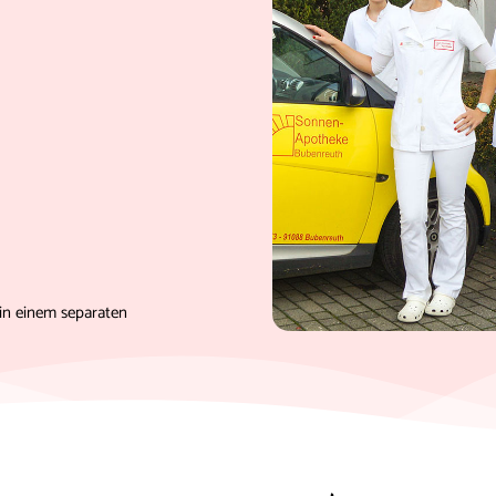
in einem separaten